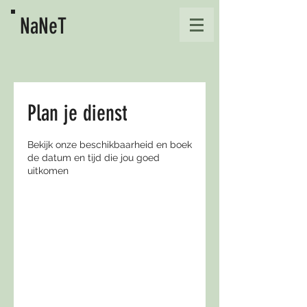
NaNeT
Plan je dienst
Bekijk onze beschikbaarheid en boek
de datum en tijd die jou goed
uitkomen