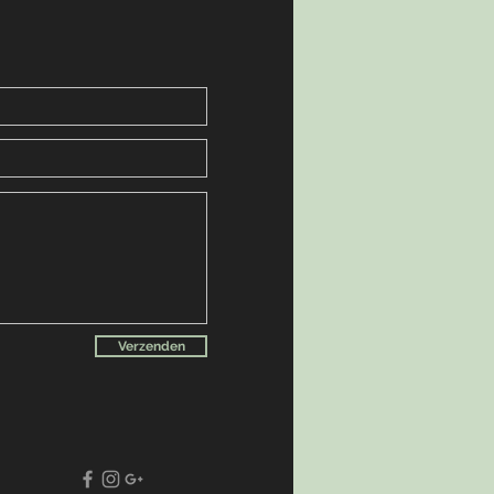
Verzenden